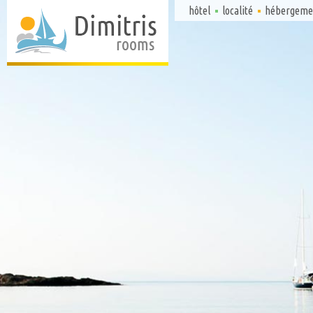
hôtel
localité
hébergeme